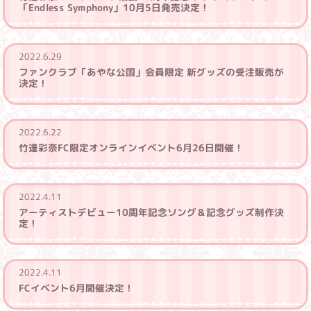
「Endless Symphony」10月5日発売決定！
2022.6.29
ファンクラブ「あやな公国」会員限定 新グッズの受注販売が
決定！
2022.6.22
竹達彩奈FC限定オンラインイベント6月26日開催！
2022.4.11
アーティストデビュー10周年記念ソング＆記念グッズ制作決
定！
2022.4.11
FCイベント6月開催決定！