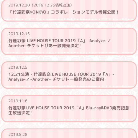
2019.12.20（2019.12.26情報追加）
「竹達彩奈×ONKYO」コラボレーションモデル情報公開！
2019.12.15
竹達彩奈 LIVE HOUSE TOUR 2019「A」-Analyze-／-
Another-チケットぴあ一般発売決定！
2019.12.5
12.21公演・竹達彩奈 LIVE HOUSE TOUR 2019「A」-
Analyze-／-Another-
チケット一般発売のご案内
2019.11.6
竹達彩奈LIVE HOUSE TOUR 2019「A」Blu-ray&DVD発売記念
生放送決定！
2019.8.28