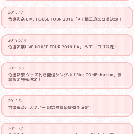
2019.4.1
竹達彩奈 LIVE HOUSE TOUR 2019「A」埼玉追加公演決定！
2019.3.14
竹達彩奈LIVE HOUSE TOUR 2019「A」 ツアーロゴ決定！
2019.3.9
竹達彩奈 グッズ付き配信シングル「Rice COMEnication」数
量限定発売決定！
2019.3.1
竹達彩奈バスツアー 記念写真の販売が決定！
2019.3.1