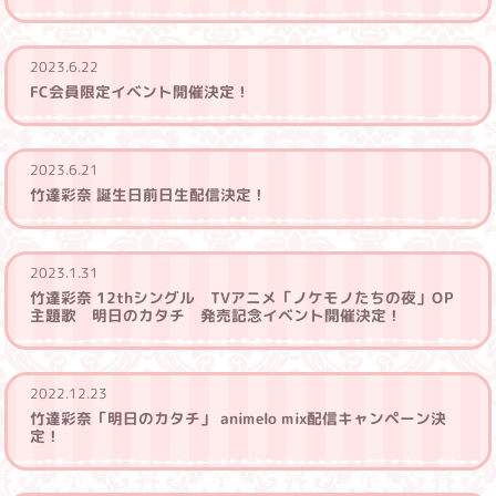
2023.6.22
FC会員限定イベント開催決定！
2023.6.21
竹達彩奈 誕生日前日生配信決定！
2023.1.31
竹達彩奈 12thシングル TVアニメ「ノケモノたちの夜」OP
主題歌 明日のカタチ 発売記念イベント開催決定！
2022.12.23
竹達彩奈「明日のカタチ」 animelo mix配信キャンペーン決
定！