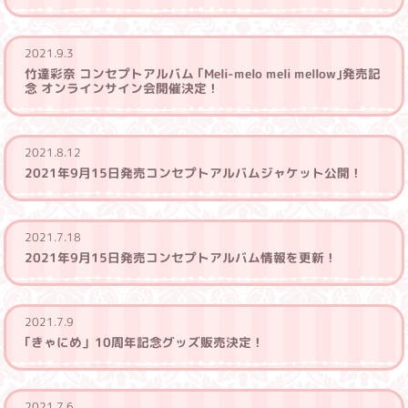
2021.9.3
竹達彩奈 コンセプトアルバム ｢Meli-melo meli mellow｣発売記
念 オンラインサイン会開催決定！
2021.8.12
2021年9月15日発売コンセプトアルバムジャケット公開！
2021.7.18
2021年9月15日発売コンセプトアルバム情報を更新！
2021.7.9
｢きゃにめ」10周年記念グッズ販売決定！
2021.7.6