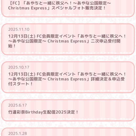
【FC】「あやちと一緒に秩父へ！～あやな公国限定～
Christmas Express」スペシャルフォト販売決定！
2025.11.10
12月13日(土) FC会員限定イベント「あやちと一緒に秩父へ！
～あやな公国限定～ Christmas Express」二次申込受付開
始！
2025.10.17
12月13日(土) FC会員限定イベント「あやちと一緒に秩父へ！
～あやな公国限定～ Christmas Express」詳細決定＆申込受
付スタート！
2025.6.17
竹達彩奈Birthday生配信2025決定！
2025.1.28