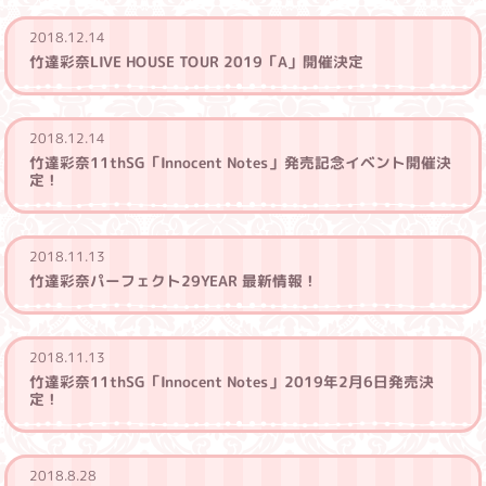
2018.12.14
竹達彩奈LIVE HOUSE TOUR 2019「A」開催決定
2018.12.14
竹達彩奈11thSG「Innocent Notes」発売記念イベント開催決
定！
2018.11.13
竹達彩奈パーフェクト29YEAR 最新情報！
2018.11.13
竹達彩奈11thSG「Innocent Notes」2019年2月6日発売決
定！
2018.8.28