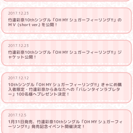
2017.12.23
竹達彩奈10thシングル「OH MY シュガーフィーリング!!」の
ＭＶ (short ver.) を公開！
2017.12.23
竹達彩奈10thシングル「OH MY シュガーフィーリング!!」ジ
ャケット公開！
2017.12.12
10thシングル「OH MY シュガーフィーリング!!」きゃにめ購
入者限定・竹達彩奈からあなたへの「バレンタインラブレタ
ー」100名様へプレゼント決定！
2017.12.5
1月31日発売、竹達彩奈10thシングル「OH MY シュガーフィ
ーリング!!」発売記念イベント開催決定！